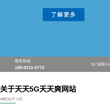
服务热线
热门搜索
189-6211-0772
关于天天5G天天爽网站
ABOUT US