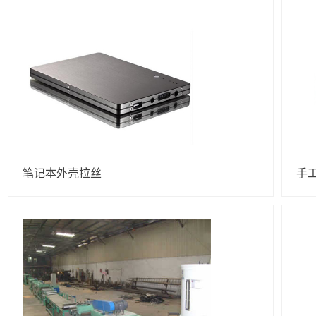
笔记本外壳拉丝
手