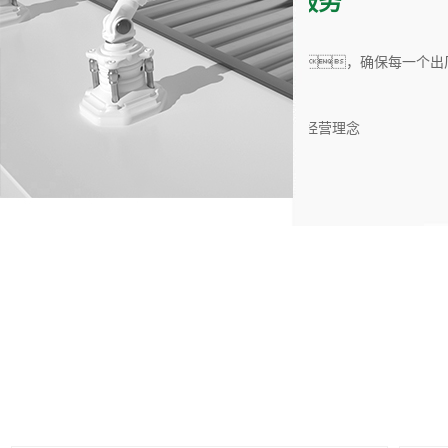
更周到的服务
01. 具有
过严格的检测，确保每一个出厂的产品质量
> 拥有多种类型的先
> 自主生产，质
，市场为先的经营理念