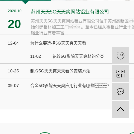
2020-10
苏州天天5G天天爽网站铝业有限公司
20
苏州天天5G天天爽网站铝业有限公司位于苏州高新区
始创建铝材加工工厂。至今已经从事铝业行业十
铝业行业有着丰富...
12-04
为什么要选择5G天天爽天天看
11-02
花纹5G影院天天爽材的分类
10-25
制冷5G天天爽天天看的安装方法
09-07
合金5G影院天天爽应用行业有哪些？