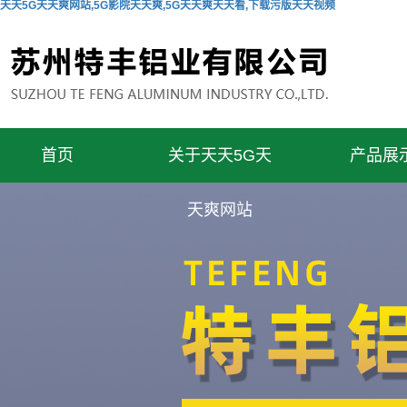
天天5G天天爽网站,5G影院天天爽,5G天天爽天天看,下载污版天天视频
首页
关于天天5G天
产品展
天爽网站