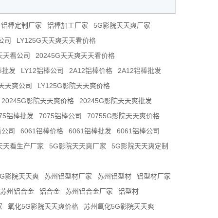
铝棒定制厂家
铝棒加工厂家
5G影院天天爽厂家
公司
LY125G天天爽天天看价格
爽天天看公司
20245G天天爽天天看价格
棒批发
LY12铝棒公司
2A12铝棒价格
2A12铝棒批发
院天天爽公司
LY125G影院天天爽价格
20245G影院天天爽价格
20245G影院天天爽批发
075铝棒批发
7075铝棒公司
70755G影院天天爽价格
看公司
6061铝棒价格
6061铝棒批发
6061铝棒公司
天天看生产厂家
5G影院天天爽厂家
5G影院天天爽定制
5G影院天天爽
苏州铝型材厂家
苏州铝型材
铝型材厂家
苏州铝合金
铝合金
苏州铝合金厂家
铝型材
家
氧化5G影院天天爽价格
苏州氧化5G影院天天爽