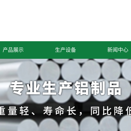
产品展示
生产设备
新闻中心