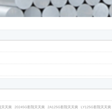
影院天天爽
20245G影院天天爽
2A125G影院天天爽
LY125G影院天天爽