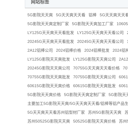
网站标签
5G影院天天爽
5G天天爽天天看
铝棒
5G天天爽天天
5G影院天天爽定制厂家
5G影院天天爽加工厂家
106
LY125G天天爽天天看批发
LY125G天天爽天天看公司
20245G天天爽天天看批发
20245G天天爽天天看公司
2A12铝棒公司
2024铝棒价格
2024铝棒批发
2024
LY125G影院天天爽批发
LY125G影院天天爽公司
2A
20245G影院天天爽公司
70755G天天爽天天看价格
7
70755G影院天天爽批发
70755G影院天天爽公司
60
60615G影院天天爽价格
60615G影院天天爽批发
60
5G影院天天爽价格
5G影院天天爽定制厂家
5G影院天
主要加工5G影院天天爽/5G天天爽天天看/铝棒等铝产品
5G天天爽天天看苏州铝型材厂家
苏州5G影院天天爽
苏州50525G影院天天爽
50525G影院天天爽价格
苏州