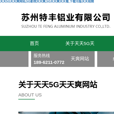
天天5G天天爽网站,5G影院天天爽,5G天天爽天天看,下载污版天天视频
首页
关于天天5G天
服务热线
天爽网站
189-6211-0772
关于天天5G天天爽网站
ABOUT US