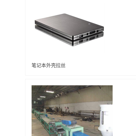
笔记本外壳拉丝