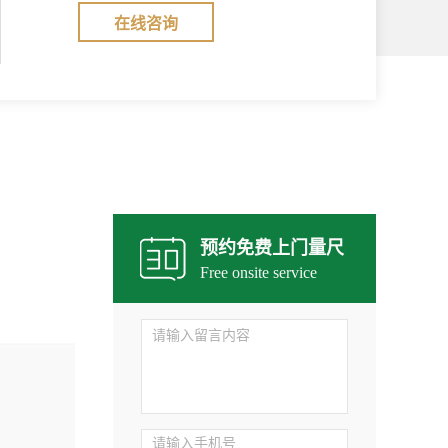
在线咨询
预约免费上门量尺
Free onsite service
02. 产品规格齐全，卓越品