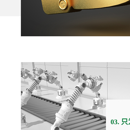
的产品更周到的服务
01.