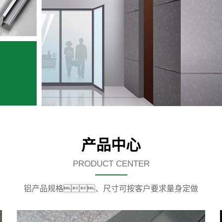
产品中心
PRODUCT CENTER
铝产品规格、尺寸可按客户要求量身定做