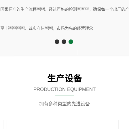
种类型的先进制造生产设备
产，质量更优，一站式采购
生产设备
PRODUCTION EQUIPMENT
拥有多种类型的先进设备