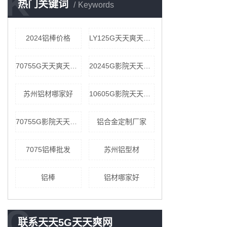
K
热门关键词
Keywords
2024铝棒价格
LY125G天天爽天天看公司
70755G天天爽天天看公司
20245G影院天天爽批发
苏州铝材哪家好
10605G影院天天爽价格
70755G影院天天爽价格
铝合金定制厂家
7075铝棒批发
苏州铝型材
铝棒
铝材哪家好
C
联系天天5G天天爽网