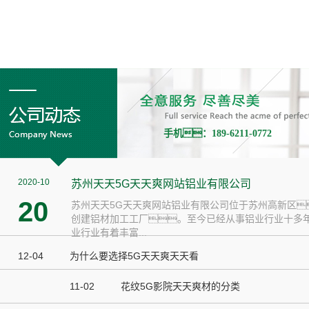
手机：189-6211-0772
2020-10
苏州天天5G天天爽网站铝业有限公司
20
苏州天天5G天天爽网站铝业有限公司位于苏州高新区
创建铝材加工工厂。至今已经从事铝业行业十多
业行业有着丰富...
12-04
为什么要选择5G天天爽天天看
11-02
花纹5G影院天天爽材的分类