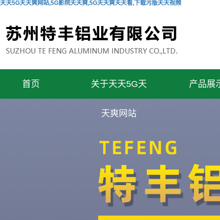
天天5G天天爽网站,5G影院天天爽,5G天天爽天天看,下载污版天天视频
首页
关于天天5G天
产品展
天爽网站