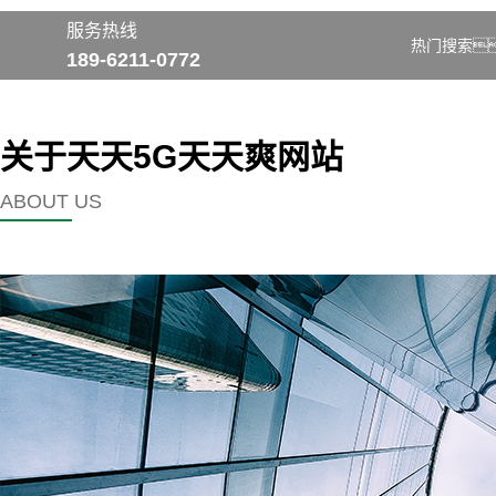
服务热线
热门搜索
189-6211-0772
关于天天5G天天爽网站
ABOUT US