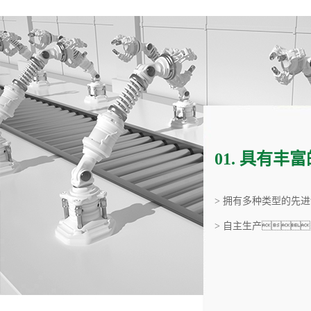
更周到的服务
01. 具有
，经过严格的检测，确保每一个出厂的产
> 拥有多种类型的先
> 自主生产
，市场为先的经营理念